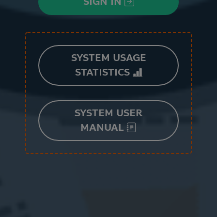
SIGN IN
SYSTEM USAGE
STATISTICS
SYSTEM USER
MANUAL