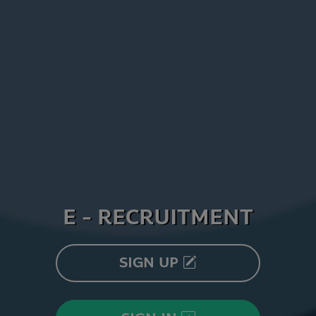
E - RECRUITMENT
SIGN UP