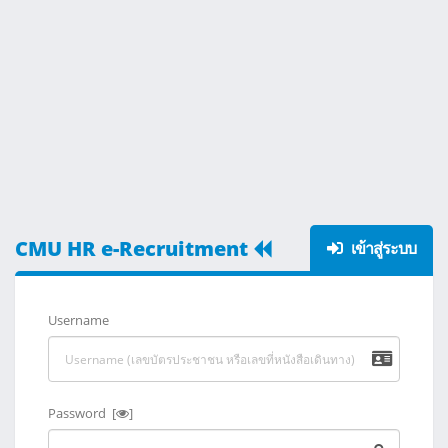
CMU HR e-Recruitment
เข้าสู่ระบบ
Username
Password [
]