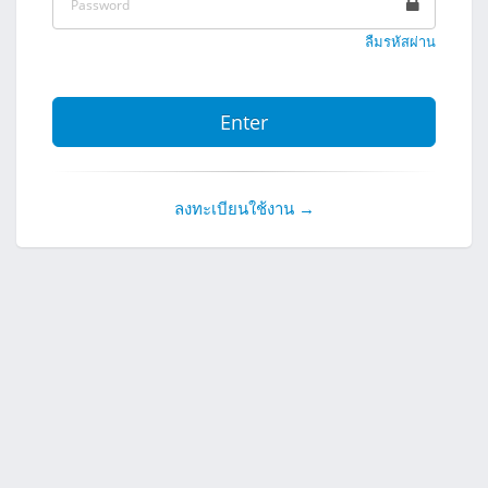
ลืมรหัสผ่าน
Enter
ลงทะเบียนใช้งาน →