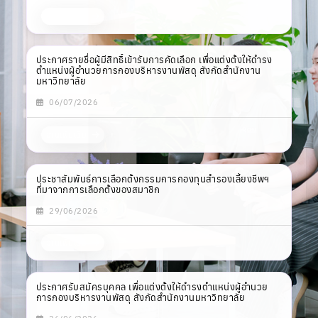
อ่านเพิ่มเติม
ประชาสัมพันธ์การเลือกตั้งกรรมการกองทุนสำรองเลี้ยงชีพฯ
ที่มาจากการเลือกตั้งของสมาชิก
29/06/2026
อ่านเพิ่มเติม
ประกาศรับสมัครบุคคล เพื่อแต่งตั้งให้ดำรงตำแหน่งผู้อำนวย
การกองบริหารงานพัสดุ สังกัดสำนักงานมหาวิทยาลัย
26/06/2026
อ่านเพิ่มเติม
อ่านทั้งหมด