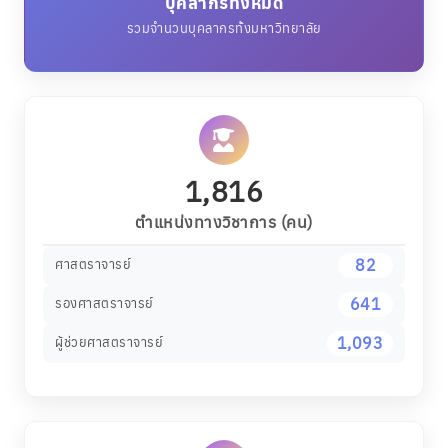
1,816
ตำแหน่งทางวิชาการ (คน)
82
ศาสตราจารย์
641
รองศาสตราจารย์
1,093
ผู้ช่วยศาสตราจารย์
343
ตำแหน่งสูงขึ้นสายสนับสนุน (คน)
11
เชี่ยวชาญพิเศษ