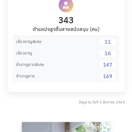
16
เชี่ยวชาญ
147
ชำนาญการพิเศษ
169
ชำนาญการ
ข้อมูล ณ วันที่ 5 สิงหาคม 2569