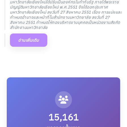
15,161
บุคลากรทั้งหมด
รวมจำนวนบุคลากรทั้งมหาวิทยาลัย