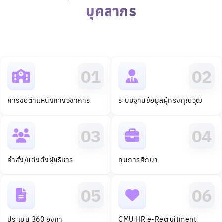
การขอตำแหน่งทางวิชาการ
ระบบฐานข้อมูลผู้ทรงคุณวุฒิ
03
04
คำสั่ง/แต่งตั้งผู้บริหาร
ทุนการศึกษา
05
06
ประเมิน 360 องศา
CMU HR e-Recruitment
07
Greenoffice