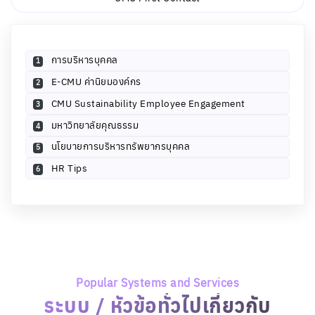
มหาวิทยาลัยคุณธรรม
4
นโยบายการบริหารทรัพยากรบุคคล
5
HR Tips
6
Popular Systems and Services
ระบบ / หัวข้อทั่วไปเกี่ยวกับ
บุคลากร
01
02