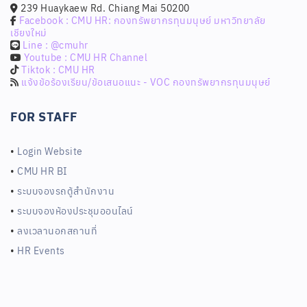
FOR STAFF
•
Login Website
•
CMU HR BI
•
ระบบจองรถตู้สำนักงาน
•
ระบบจองห้องประชุมออนไลน์
•
ลงเวลานอกสถานที่
•
HR Events