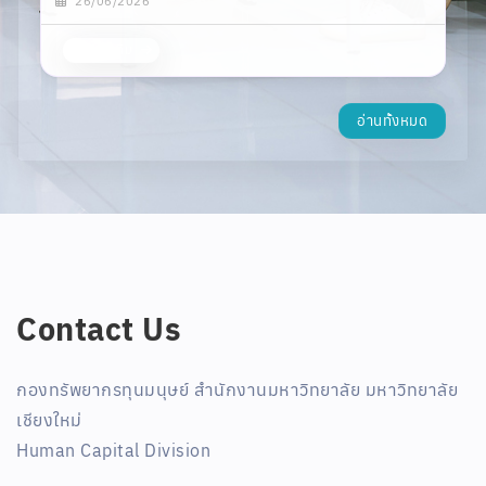
Contact Us
กองทรัพยากรทุนมนุษย์ สำนักงานมหาวิทยาลัย มหาวิทยาลัย
เชียงใหม่
Human Capital Division
239 Huaykaew Rd. Chiang Mai 50200
Facebook : CMU HR: กองทรัพยากรทุนมนุษย์ มหาวิทยาลัย
เชียงใหม่
Line : @cmuhr
Youtube : CMU HR Channel
Tiktok : CMU HR
แจ้งข้อร้องเรียน/ข้อเสนอแนะ - VOC กองทรัพยากรทุนมนุษย์