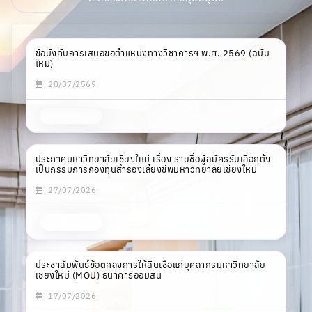
ประกาศมหาวิทยาลัยเชียงใหม่ เรื่อง รายชื่อผู้สมัครรับเลือกตั้ง
เป็นกรรมการกองทุนสำรองเลี้ยงชีพมหาวิทยาลัยเชียงใหม่
27/07/2026
อ่านเพิ่มเติม
ประชาสัมพันธ์ข้อตกลงการให้สินเชื่อแก่บุคลากรมหาวิทยาลัย
เชียงใหม่ (MOU) ธนาคารออมสิน
17/07/2026
อ่านเพิ่มเติม
ประกาศรายชื่อผู้มีสิทธิ์เข้ารับการคัดเลือก เพื่อแต่งตั้งให้ดำรง
ตำแหน่งผู้อำนวยการกองบริหารงานพัสดุ สังกัดสำนักงาน
มหาวิทยาลัย
06/07/2026