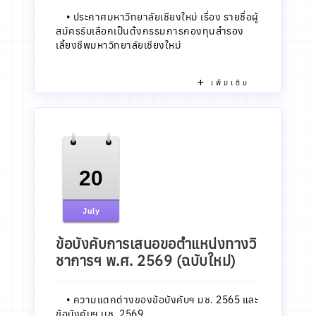
•
ประกาศมหาวิทยาลัยเชียงใหม่ เรื่อง รายชื่อผู้
สมัครรับเลือกเป็นตั้งกรรมการกองทุนสำรอง
เลี้ยงชีพมหาวิทยาลัยเชียงใหม่
เพิ่มเติม
20
July
ข้อบังคับการเสนอขอตำแหน่งทางวิ
ชาการฯ พ.ศ. 2569 (ฉบับใหม่)
•
ความแตกต่างของข้อบังคับฯ มช. 2565 และ
ข้อบังคับฯ มช. 2569