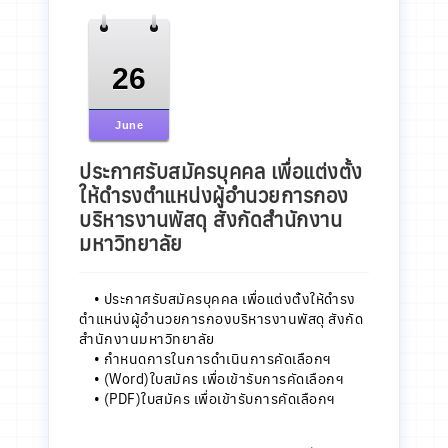
26
June
ประกาศรับสมัครบุคคล เพื่อแต่งตั้ง
ให้ดำรงตำแหน่งผู้อำนวยการกอง
บริหารงานพัสดุ สังกัดสำนักงาน
มหาวิทยาลัย
•
ประกาศรับสมัครบุคคล เพื่อแต่งตั้งให้ดำรง
ตำแหน่งผู้อำนวยการกองบริหารงานพัสดุ สังกัด
สำนักงานมหาวิทยาลัย
•
กำหนดการในการดำเนินการคัดเลือกฯ
•
(Word)ใบสมัคร เพื่อเข้ารับการคัดเลือกฯ
•
(PDF)ใบสมัคร เพื่อเข้ารับการคัดเลือกฯ