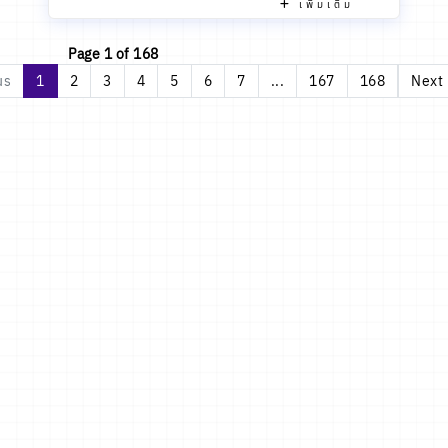
เพิ่มเติม
Page 1 of 168
us
1
2
3
4
5
6
7
...
167
168
Next