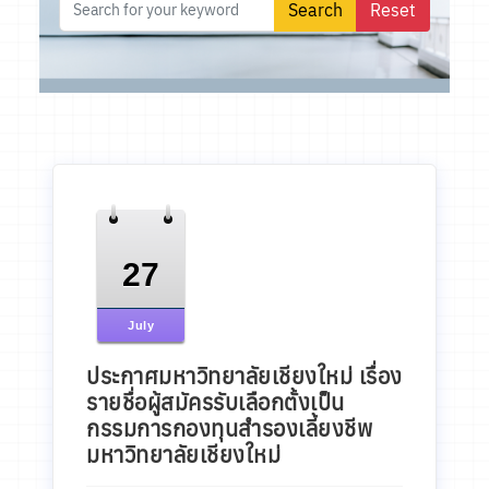
27
July
ประกาศมหาวิทยาลัยเชียงใหม่ เรื่อง
รายชื่อผู้สมัครรับเลือกตั้งเป็น
กรรมการกองทุนสำรองเลี้ยงชีพ
มหาวิทยาลัยเชียงใหม่