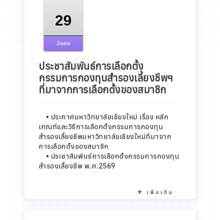
29
June
ประชาสัมพันธ์การเลือกตั้ง
กรรมการกองทุนสำรองเลี้ยงชีพฯ
ที่มาจากการเลือกตั้งของสมาชิก
•
ประกาศมหาวิทยาลัยเชียงใหม่ เรื่อง หลัก
เกณฑ์และวิธีการเลือกตั้งกรรมการกองทุน
สำรองเลี้ยงชีพมหาวิทยาลัยเชียงใหม่ที่มาจาก
การเลือกตั้งของสมาชิก
•
ประชาสัมพันธ์การเลือกตั้งกรรมการกองทุน
สำรองเลี้ยงชีพ พ.ศ.2569
เพิ่มเติม