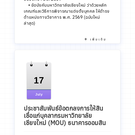
•
ข้อบังคับมหาวิทยาลัยเชียงใหม่ ว่าด้วยหลัก
เกณฑ์และวิธีการพิจารณาแต่งตั้งบุคคล ให้ดำรง
ตำแหน่งทางวิชาการ พ.ศ. 2569 (ฉบับใหม่
ล่าสุด)
เพิ่มเติม
17
July
ประชาสัมพันธ์ข้อตกลงการให้สิน
เชื่อแก่บุคลากรมหาวิทยาลัย
เชียงใหม่ (MOU) ธนาคารออมสิน