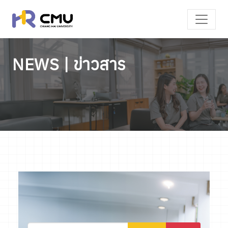
NEWS | ข่าวสาร