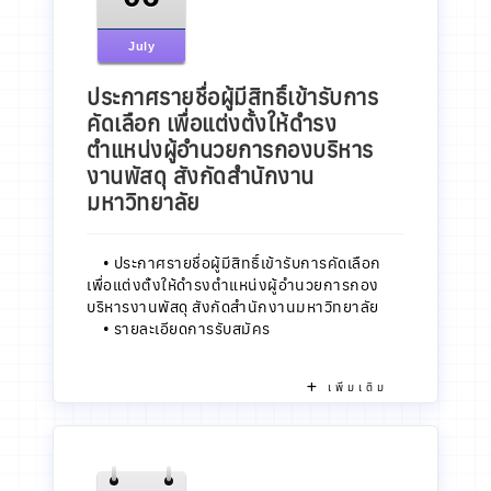
July
ประกาศรายชื่อผู้มีสิทธิ์เข้ารับการ
คัดเลือก เพื่อแต่งตั้งให้ดำรง
ตำแหน่งผู้อำนวยการกองบริหาร
งานพัสดุ สังกัดสำนักงาน
มหาวิทยาลัย
•
ประกาศรายชื่อผู้มีสิทธิ์เข้ารับการคัดเลือก
เพื่อแต่งตั้งให้ดำรงตำแหน่งผู้อำนวยการกอง
บริหารงานพัสดุ สังกัดสำนักงานมหาวิทยาลัย
•
รายละเอียดการรับสมัคร
เพิ่มเติม