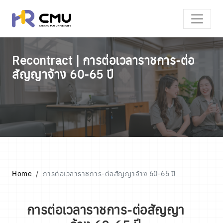
Recontract | การต่อเวลาราชการ-ต่อ
สัญญาจ้าง 60-65 ปี
Home
การต่อเวลาราชการ-ต่อสัญญาจ้าง 60-65 ปี
การต่อเวลาราชการ-ต่อสัญญา