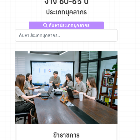
จ้าง 60-65 ปี
ประเภทบุคลากร
ค้นหาประเภทบุคลากร
ข้าราชการ