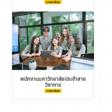
รายละเอียด
พนักงานมหาวิทยาลัยประจำสาย
วิชาการ
รายละเอียด