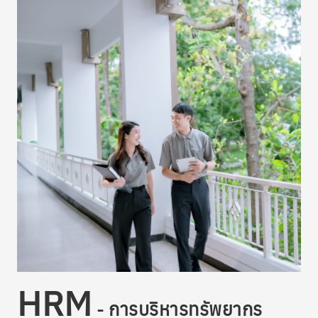
HRM
- การบริหารทรัพยากร