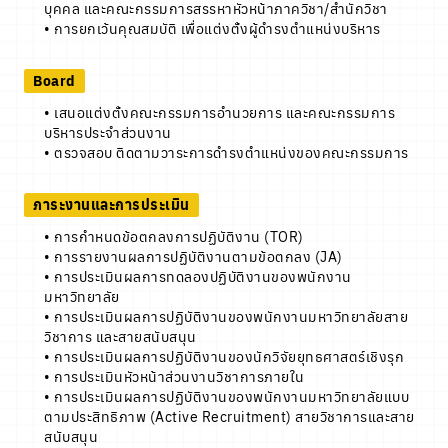
บุคคล และคณะกรรมการสรรหาหัวหน้าภาควิชา/สำนักวิชา
• การยกเว้นคุณสมบัติ เพื่อแต่งตั้งผู้ดำรงตำแหน่งบริหาร
Board
• เสนอแต่งตั้งคณะกรรมการอำนวยการ และคณะกรรมการ
บริหารประจำส่วนงาน
• ตรวจสอบ ติดตามวาระการดำรงตำแหน่งของคณะกรรมการ
ภาระงานและการประเมิน
• การกำหนดข้อตกลงการปฏิบัติงาน (TOR)
• การรายงานผลการปฏิบัติงานตามข้อตกลง (JA)
• การประเมินผลการทดลองปฏิบัติงานของพนักงาน
มหาวิทยาลัย
• การประเมินผลการปฏิบัติงานของพนักงานมหาวิทยาลัยสาย
วิชาการ และสายสนับสนุน
• การประเมินผลการปฏิบัติงานของนักวิจัยยุทธศาสตร์เชิงรุก
• การประเมินหัวหน้าส่วนงานวิชาการภายใน
• การประเมินผลการปฏิบัติงานของพนักงานมหาวิทยาลัยแบบ
ตามประสิทธิภาพ (Active Recruitment) สายวิชาการและสาย
สนับสนุน