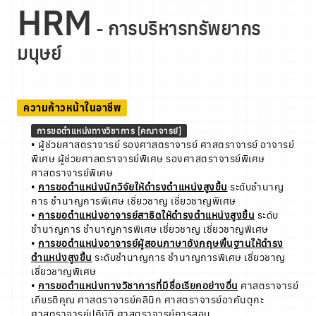
HRM
- การบริหารทรัพยากร
มนุษย์
ความก้าวหน้าในอาชีพ
การขอตำแหน่งทางวิชาการ [คณาจารย์]
• ผู้ช่วยศาสตราจารย์ รองศาสตราจารย์ ศาสตราจารย์ อาจารย์
พิเศษ ผู้ช่วยศาสตราจารย์พิเศษ รองศาสตราจารย์พิเศษ
ศาสตราจารย์พิเศษ
•
การขอตำแหน่งนักวิจัยให้ดำรงตำแหน่งสูงขึ้น
ระดับชำนาญ
การ ชำนาญการพิเศษ เชี่ยวชาญ เชี่ยวชาญพิเศษ
•
การขอตำแหน่งอาจารย์สาธิตให้ดำรงตำแหน่งสูงขึ้น
ระดับ
ชำนาญการ ชำนาญการพิเศษ เชี่ยวชาญ เชี่ยวชาญพิเศษ
•
การขอตำแหน่งอาจารย์ผู้สอนภาษาอังกฤษพื้นฐานให้ดำรง
ตำแหน่งสูงขึ้น
ระดับชำนาญการ ชำนาญการพิเศษ เชี่ยวชาญ
เชี่ยวชาญพิเศษ
•
การขอตำแหน่งทางวิชาการที่มีชื่อเรียกอย่างอื่น
ศาสตราจารย์
เกียรติคุณ ศาสตราจารย์คลินิก ศาสตราจารย์อาคันตุกะ
ศาสตราจารย์ปฏิบัติ ศาสตราจารย์การสอน