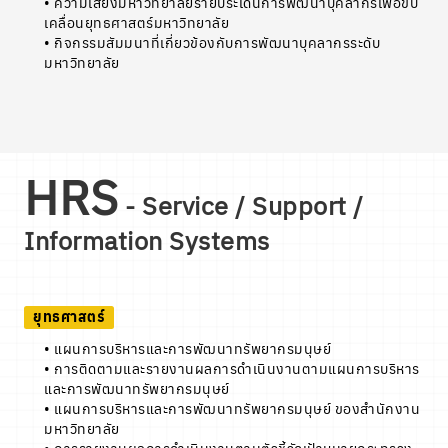
• ความเสี่ยงมหาวิทยาลัยรายประเด็นการพัฒนาบุคลากรเพื่อขับ
เคลื่อนยุทธศาสตร์มหาวิทยาลัย
• กิจกรรมสัมมนาที่เกี่ยวข้องกับการพัฒนาบุคลากรระดับ
มหาวิทยาลัย
HRS
- Service / Support /
Information Systems
ยุทธศาสตร์
• แผนการบริหารและการพัฒนาทรัพยากรมนุษย์
• การติดตามและรายงานผลการดำเนินงานตามแผนการบริหาร
และการพัฒนาทรัพยากรมนุษย์
• แผนการบริหารและการพัฒนาทรัพยากรมนุษย์ ของสำนักงาน
มหาวิทยาลัย