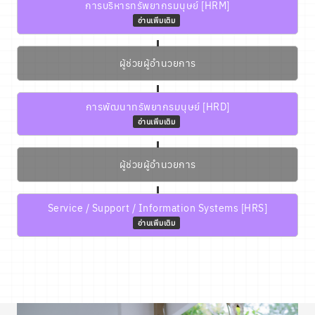
การบริหารทรัพยากรมนุษย์ [HRM]
อ่านเพิ่มเติม
ผู้ช่วยผู้อำนวยการ
การพัฒนาทรัพยากรมนุษย์ [HRD]
อ่านเพิ่มเติม
ผู้ช่วยผู้อำนวยการ
Service / Support / Information Systems [HRS]
อ่านเพิ่มเติม