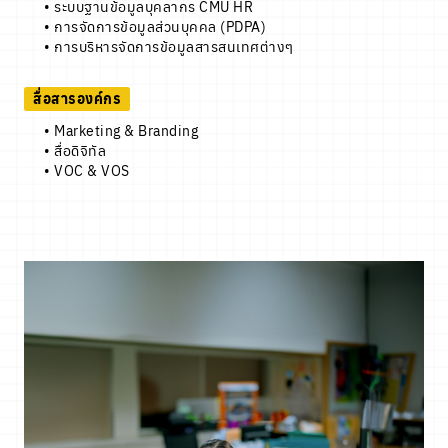
• ระบบฐานข้อมูลบุคลากร CMU HR
• การจัดการข้อมูลส่วนบุคคล (PDPA)
• การบริหารจัดการข้อมูลสารสนเทศต่างๆ
สื่อสารองค์กร
• Marketing & Branding
• สื่อดิจิทัล
• VOC & VOS