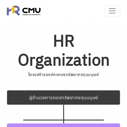
HR
Organization
โครงสร้างองค์กรกองทรัพยากรทุนมนุษย์
ผู้อำนวยการกองทรัพยากรทุนมนุษย์