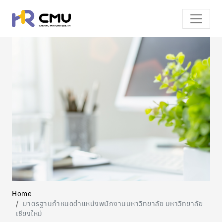
Home
มาตรฐานกำหนดตำแหน่งพนักงานมหาวิทยาลัย มหาวิทยาลัย
เชียงใหม่