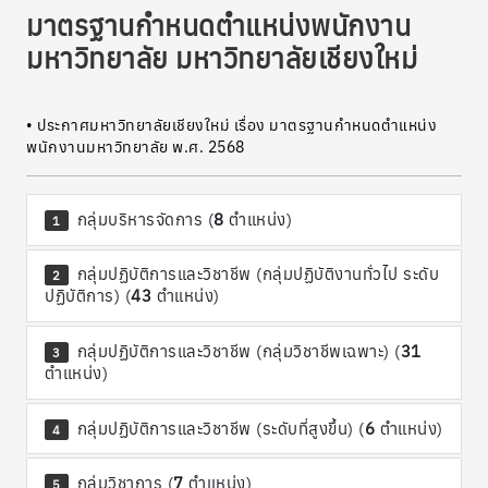
มาตรฐานกำหนดตำแหน่งพนักงาน
มหาวิทยาลัย มหาวิทยาลัยเชียงใหม่
• ประกาศมหาวิทยาลัยเชียงใหม่ เรื่อง มาตรฐานกำหนดตำแหน่ง
พนักงานมหาวิทยาลัย พ.ศ. 2568
กลุ่มบริหารจัดการ (
8
ตำแหน่ง)
1
กลุ่มปฏิบัติการและวิชาชีพ (กลุ่มปฏิบัติงานทั่วไป ระดับ
2
ปฏิบัติการ) (
43
ตำแหน่ง)
กลุ่มปฏิบัติการและวิชาชีพ (กลุ่มวิชาชีพเฉพาะ) (
31
3
ตำแหน่ง)
กลุ่มปฏิบัติการและวิชาชีพ (ระดับที่สูงขึ้น) (
6
ตำแหน่ง)
4
กลุ่มวิชาการ (
7
ตำแหน่ง)
5