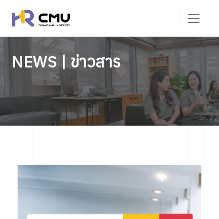
NEWS | ข่าวสาร