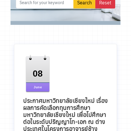
08
June
ประกาศมหาวิทยาลัยเชียงใหม่ เรื่อง
ผลการคัดเลือกทุนการศึกษา
มหาวิทยาลัยเชียงใหม่ เพื่อไปศึกษา
ต่อในระดับปริญญาโท-เอก ณ ต่าง
ประเทศในโครงการอาจารย์ช้าง