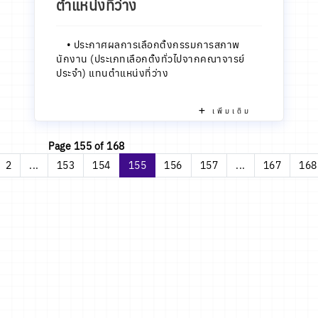
ตำแหน่งที่ว่าง
•
ประกาศผลการเลือกตั้งกรรมการสภาพ
นักงาน (ประเภทเลือกตั้งทั่วไปจากคณาจารย์
ประจำ) แทนตำแหน่งที่ว่าง
เพิ่มเติม
Page 155 of 168
2
...
153
154
155
156
157
...
167
168