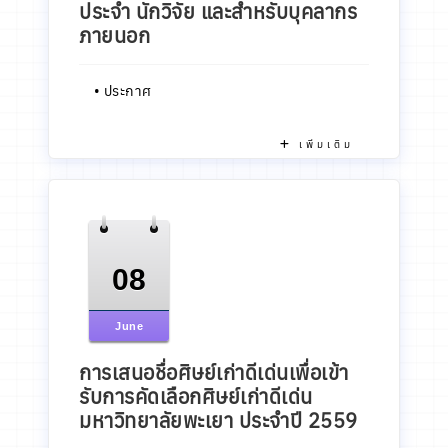
ประจำ นักวิจัย และสำหรับบุคลากร
ภายนอก
•
ประกาศ
เพิ่มเติม
08
June
การเสนอชื่อศิษย์เก่าดีเด่นเพื่อเข้า
รับการคัดเลือกศิษย์เก่าดีเด่น
มหาวิทยาลัยพะเยา ประจำปี 2559