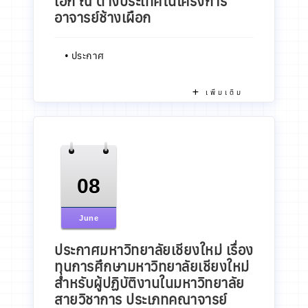
เอก ณ ต่างประเทศในโครงการ
อาจารย์ช้างเผือก
•
ประกาศ
เพิ่มเติม
08
June
ประกาศมหาวิทยาลัยเชียงใหม่ เรื่อง
ทุนการศึกษามหาวิทยาลัยเชียงใหม่
สำหรับผู้ปฏิบัติงานในมหาวิทยาลัย
สายวิชาการ ประเภทคณาจารย์