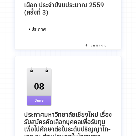
เผือก ประจำปีงบประมาณ 2559
(ครั้งที่ 3)
•
ประกาศ
เพิ่มเติม
08
June
ประกาศมหาวิทยาลัยเชียงใหม่ เรื่อง
รับสมัครคัดเลือกบุคคลเพื่อรับทุน
เพื่อไปศึกษาต่อในระดับปริญญาโท-