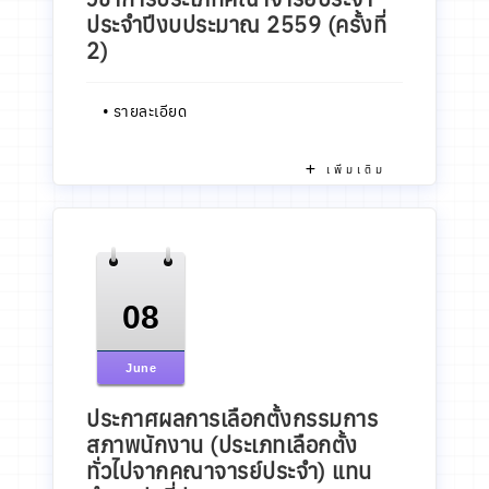
ประจำปีงบประมาณ 2559 (ครั้งที่
2)
•
รายละเอียด
เพิ่มเติม
08
June
ประกาศผลการเลือกตั้งกรรมการ
สภาพนักงาน (ประเภทเลือกตั้ง
ทั่วไปจากคณาจารย์ประจำ) แทน