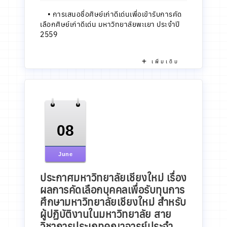
•
การเสนอชื่อศิษย์เก่าดีเด่นเพื่อเข้ารับการคัด
เลือกศิษย์เก่าดีเด่น มหาวิทยาลัยพะเยา ประจำปี
2559
เพิ่มเติม
08
June
ประกาศมหาวิทยาลัยเชียงใหม่ เรื่อง
ผลการคัดเลือกบุคคลเพื่อรับทุนการ
ศึกษามหาวิทยาลัยเชียงใหม่ สำหรับ
ผู้ปฏิบัติงานในมหาวิทยาลัย สาย
วิชาการประเภทคณาจารย์ประจำ