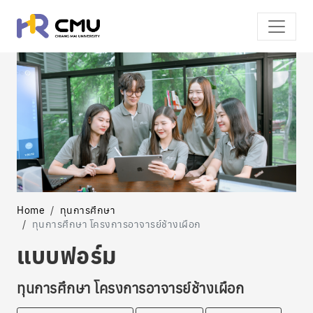
Home
ทุนการศึกษา
ทุนการศึกษา โครงการอาจารย์ช้างเผือก
แบบฟอร์ม
ทุนการศึกษา โครงการอาจารย์ช้างเผือก