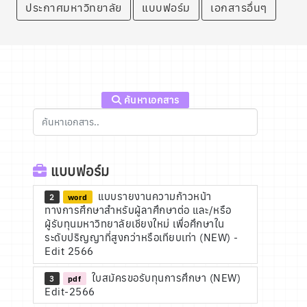
ประกาศมหาวิทยาลัย
แบบฟอร์ม
เอกสารอื่นๆ
ค้นหาเอกสาร
แบบฟอร์ม
แบบรายงานความก้าวหน้า
2
word
ทางการศึกษาสำหรับผู้ลาศึกษาต่อ และ/หรือ
ผู้รับทุนมหาวิทยาลัยเชียงใหม่ เพื่อศึกษาใน
ระดับปริญญาที่สูงกว่าหรือเทียบเท่า (NEW) -
Edit 2566
ใบสมัครขอรับทุนการศึกษา (NEW)
3
pdf
Edit-2566