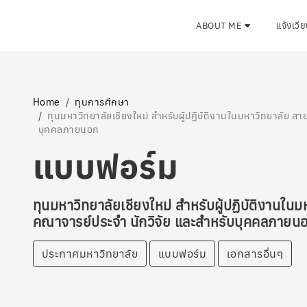
ABOUT ME
แจ้งเวี
Home
ทุนการศึกษา
ทุนมหาวิทยาลัยเชียงใหม่ สำหรับผู้ปฏิบัติงานในมหาวิทยาลัย 
บุคคลภายนอก
แบบฟอร์ม
ทุนมหาวิทยาลัยเชียงใหม่ สำหรับผู้ปฏิบัติงานใ
คณาจารย์ประจำ นักวิจัย และสำหรับบุคคลภายน
ประกาศมหาวิทยาลัย
แบบฟอร์ม
เอกสารอื่นๆ