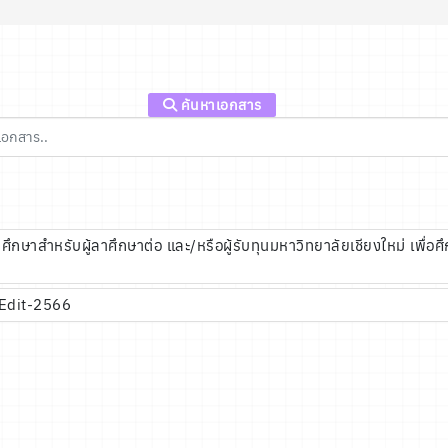
ค้นหาเอกสาร
าสำหรับผู้ลาศึกษาต่อ และ/หรือผู้รับทุนมหาวิทยาลัยเชียงใหม่ เพื่อศึ
 Edit-2566