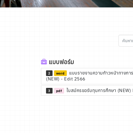
แบบฟอร์ม
แบบรายงานความก้าวหน้าทางการศึกษ
2
word
(NEW) - Edit 2566
ใบสมัครขอรับทุนการศึกษา (NEW)
3
pdf