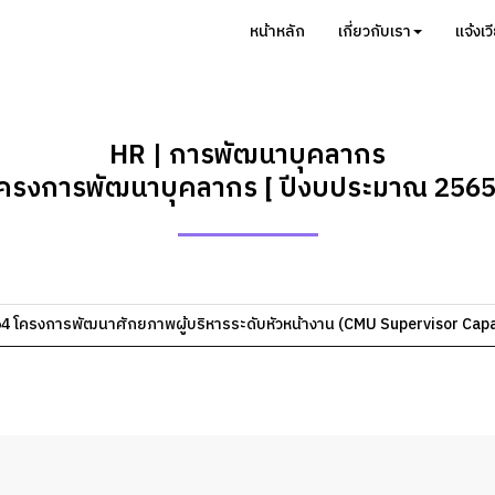
หน้าหลัก
เกี่ยวกับเรา
แจ้งเว
HR | การพัฒนาบุคลากร
โครงการพัฒนาบุคลากร [ ปีงบประมาณ 2565 
64 โครงการพัฒนาศักยภาพผู้บริหารระดับหัวหน้างาน (CMU Supervisor Cap