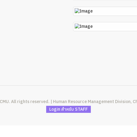
 CMU. All rights reserved. | Human Resource Management Division, Ch
Login สำหรับ STAFF