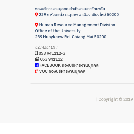
กองบริหารงานบุคคล สำนักงานมหาวิทยาลัย
239 ถ.ห้วยแก้ว ต.สุเทพ อ.เมือง เชียงใหม่ 50200
Human Resource Management Division
Office of the University
239 Huaykaew Rd. Chiang Mai 50200
Contact Us :
053 941112-3
053 941112
FACEBOOK กองบริหารงานบุคคล
VOC กองบริหารงานบุคคล
| Copyright © 2019