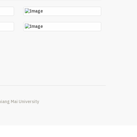
iang Mai University