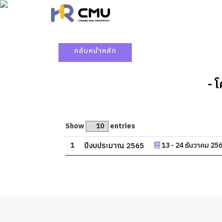
กลับหน้าหลัก
- 
Show
entries
1
ปีงบประมาณ 2565
13 - 24 ธันวาคม 25