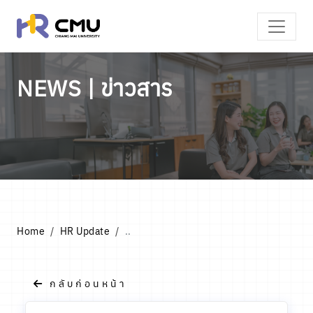
NEWS | ข่าวสาร
Home
HR Update
..
กลับก่อนหน้า