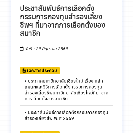
ประชาสัมพันธ์การเลือกตั้ง
กรรมการกองทุนสำรองเลี้ยง
ชีพฯ ที่มาจากการเลือกตั้งของ
สมาชิก
วันที่ : 29 มิถุนายน 2569
เอกสารประกอบ
•
ประกาศมหาวิทยาลัยเชียงใหม่ เรื่อง หลัก
เกณฑ์และวิธีการเลือกตั้งกรรมการกองทุน
สำรองเลี้ยงชีพมหาวิทยาลัยเชียงใหม่ที่มาจาก
การเลือกตั้งของสมาชิก
•
ประชาสัมพันธ์การเลือกตั้งกรรมการกองทุน
สำรองเลี้ยงชีพ พ.ศ.2569