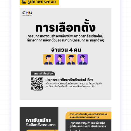
รูปภาพประกอบ