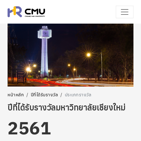
หน้าหลัก
ปีที่ได้รับรางวัล
ประเภทรางวัล
ปีที่ได้รับรางวัลมหาวิทยาลัยเชียงใหม่
2561