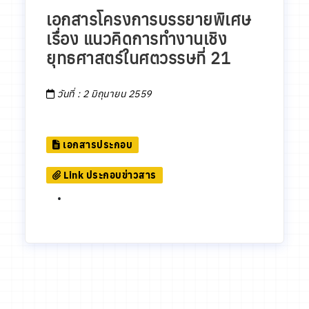
เอกสารโครงการบรรยายพิเศษ
เรื่อง แนวคิดการทำงานเชิง
ยุทธศาสตร์ในศตวรรษที่ 21
วันที่ : 2 มิถุนายน 2559
เอกสารประกอบ
Link ประกอบข่าวสาร
•