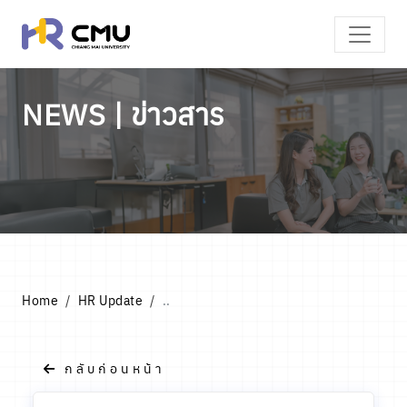
NEWS | ข่าวสาร
Home
HR Update
..
กลับก่อนหน้า