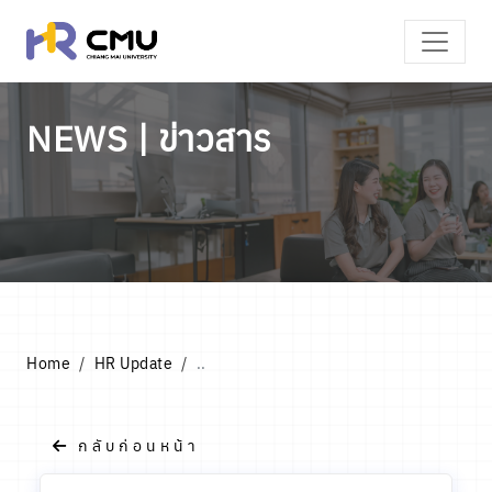
NEWS | ข่าวสาร
Home
HR Update
..
กลับก่อนหน้า