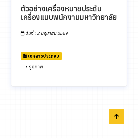
ตัวอย่างเครื่องหมายประดับ
เครื่องแบบพนักงานมหาวิทยาลัย
วันที่ : 2 มิถุนายน 2559
เอกสารประกอบ
•
รูปภาพ