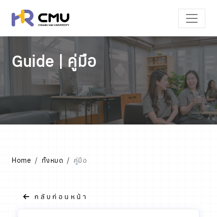
Guide | คู่มือ
Home
ทั้งหมด
คู่มือ
กลับก่อนหน้า