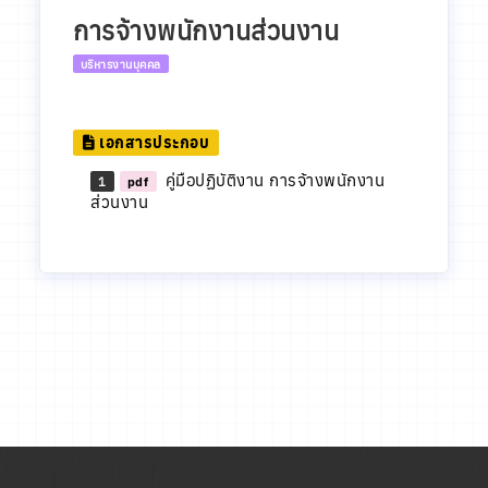
การจ้างพนักงานส่วนงาน
บริหารงานบุคคล
เอกสารประกอบ
คู่มือปฏิบัติงาน การจ้างพนักงาน
1
pdf
ส่วนงาน