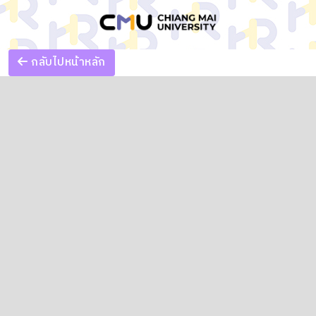
กลับไปหน้าหลัก