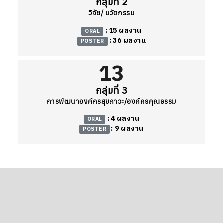
กลุ่มที่ 2
วิจัย/ นวัตกรรม
: 15 ผลงาน
ORAL
: 36 ผลงาน
POSTER
13
กลุ่มที่ 3
การพัฒนาองค์กรสุขภาวะ/องค์กรคุณธรรม
: 4 ผลงาน
ORAL
: 9 ผลงาน
POSTER