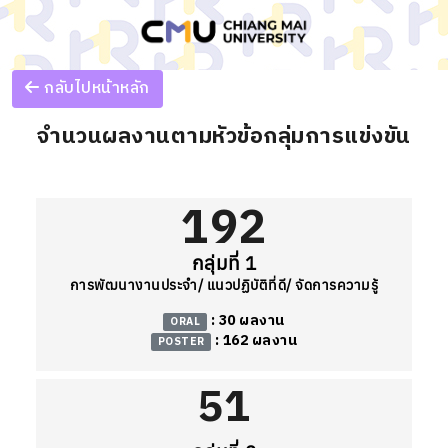
กลับไปหน้าหลัก
จำนวนผลงานตามหัวข้อกลุ่มการแข่งขัน
192
กลุ่มที่ 1
การพัฒนางานประจำ/ แนวปฏิบัติที่ดี/ จัดการความรู้
: 30 ผลงาน
ORAL
: 162 ผลงาน
POSTER
51